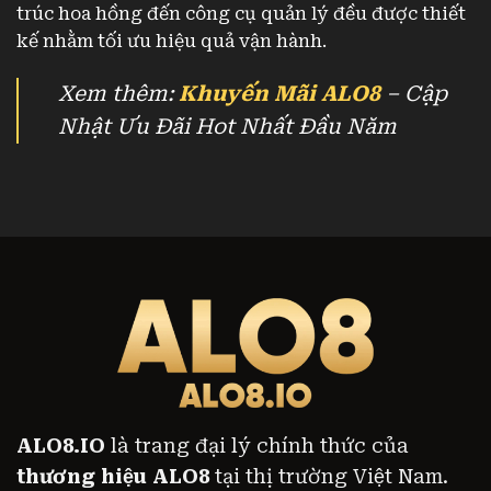
trúc hoa hồng đến công cụ quản lý đều được thiết
kế nhằm tối ưu hiệu quả vận hành.
Xem thêm:
Khuyến Mãi ALO8
– Cập
Nhật Ưu Đãi Hot Nhất Đầu Năm
ALO8.IO
là trang đại lý chính thức của
thương hiệu ALO8
tại thị trường Việt Nam.