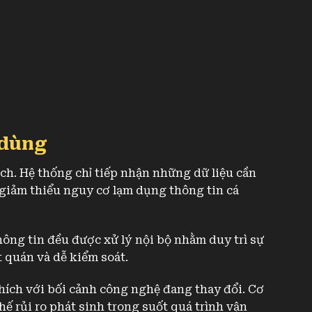
 dùng
h. Hệ thống chỉ tiếp nhận những dữ liệu cần
p giảm thiểu nguy cơ lạm dụng thông tin cá
ông tin đều được xử lý nội bộ nhằm duy trì sự
 quán và dễ kiểm soát.
hích với bối cảnh công nghệ đang thay đổi. Cơ
ế rủi ro phát sinh trong suốt quá trình vận