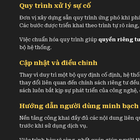
Quy trình xử lý sự cố
Đơn vị xây dựng sẵn quy trình ứng phó khi phá
Các bước được triển khai theo trình tự rõ ràng
Việc chuẩn hóa quy trình giúp
quyền riêng t
bộ hệ thống.
Cập nhật và điều chỉnh
Thay vì duy trì một bộ quy định cố định, hệ t
thay đổi liên quan đến chính sách riêng tư đề
sách luôn bắt kịp sự phát triển của công nghệ, 
Hướng dẫn người dùng minh bạch
Nền tảng công khai đầy đủ các nội dung liên q
trước khi sử dụng dịch vụ.