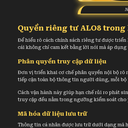
N
Quyền riêng tư ALO8 trong k
Để hiểu rõ cách chính sách riêng tư được triển
cái không chỉ cam kết bằng lời nói mà áp dụng 
Phân quyền truy cập dữ liệu
Đơn vị triển khai cơ chế phân quyền nội bộ rõ
tiếp cận toàn bộ thông tin người dùng, mỗi bộ
Cách vận hành này giúp hạn chế rủi ro phát si
truy cập đều nằm trong ngưỡng kiểm soát cho
Mã hóa dữ liệu lưu trữ
Thông tin cá nhân được lưu trữ dưới dạng mã h