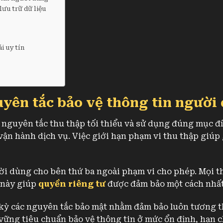
ưu trữ dữ liệu
i uy tín
yên tắc bảo vệ thông tin người
nguyên tắc thu thập tối thiểu và sử dụng đúng mục đíc
 vận hành dịch vụ. Việc giới hạn phạm vi thu thập giú
ười dùng cho bên thứ ba ngoài phạm vi cho phép. Mọi th
n này giúp
quyền riêng tư
được đảm bảo một cách nhất
nh kỳ các nguyên tắc bảo mật nhằm đảm bảo luôn tương t
ững tiêu chuẩn bảo vệ thông tin ở mức ổn định, hạn ch