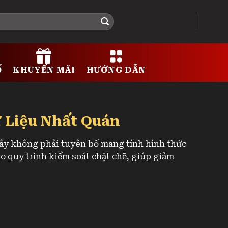
Ố
KHUYẾN MÃI
HƯỚNG DẪN
 Liệu Nhất Quán
Đây không phải tuyên bố mang tính hình thức
eo quy trình kiểm soát chặt chẽ, giúp giảm