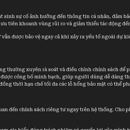
t sinh sự cố ảnh hưởng đến thông tin cá nhân, đảm bả
, ưu tiên khoanh vùng rủi ro và giảm thiểu tác động đ
ư
vẫn được bảo vệ ngay cả khi xảy ra yếu tố ngoài dự ki
hống thường xuyên rà soát và điều chỉnh chính sách để
u được công bố minh bạch, giúp người dùng dễ dàng th
đồng thời hạn chế tối đa các lỗ hổng bảo mật có thể ph
uan đến chính sách riêng tư ngay trên hệ thống. Cho 