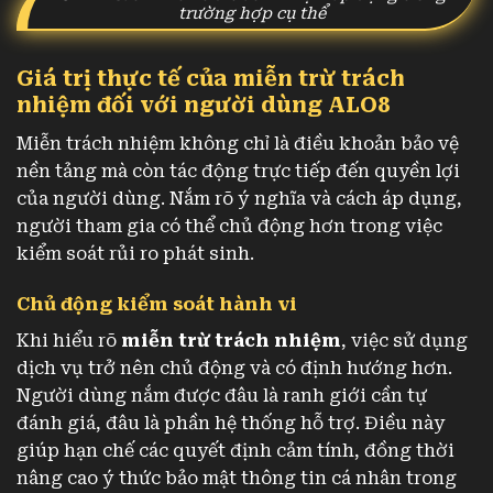
trường hợp cụ thể
Giá trị thực tế của miễn trừ trách
nhiệm đối với người dùng ALO8
Miễn trách nhiệm không chỉ là điều khoản bảo vệ
nền tảng mà còn tác động trực tiếp đến quyền lợi
của người dùng. Nắm rõ ý nghĩa và cách áp dụng,
người tham gia có thể chủ động hơn trong việc
kiểm soát rủi ro phát sinh.
Chủ động kiểm soát hành vi
Khi hiểu rõ
miễn trừ trách nhiệm
, việc sử dụng
dịch vụ trở nên chủ động và có định hướng hơn.
Người dùng nắm được đâu là ranh giới cần tự
đánh giá, đâu là phần hệ thống hỗ trợ. Điều này
giúp hạn chế các quyết định cảm tính, đồng thời
nâng cao ý thức bảo mật thông tin cá nhân trong