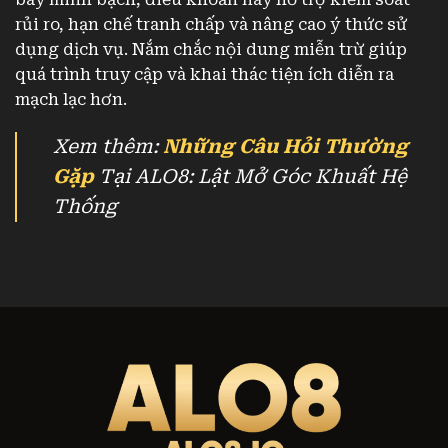
rủi ro, hạn chế tranh chấp và nâng cao ý thức sử
dụng dịch vụ. Nắm chắc nội dung miễn trừ giúp
quá trình truy cập và khai thác tiện ích diễn ra
mạch lạc hơn.
Xem thêm:
Những Câu Hỏi Thường
Gặp
Tại ALO8: Lật Mở Góc Khuất Hệ
Thống