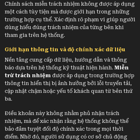
Chính sách miễn trách nhiệm không được áp dụng
một cách tùy tiện mà được giới hạn trong những
trường hợp cụ thể. Xác định rõ phạm vi giúp người
dùng hiểu đúng trách nhiệm của từng bên khi
tham gia trên hệ thống.
Giới hạn thông tin và độ chính xác dữ liệu
Nền tảng cung cấp dữ liệu, hướng dẫn và thông
báo dựa trên hệ thống kỹ thuật hiện hành.
Miễn
trừ trách nhiệm
được áp dụng trong trường hợp
thông tin hiển thị bị ảnh hưởng bởi lỗi truyền tải,
cập nhật chậm hoặc yếu tố khách quan từ bên thứ
ba.
Điều khoản này không nhằm phủ nhận trách
nhiệm, mà để xác nhận rằng hệ thống không thể
bảo đảm tuyệt đối độ chính xác trong mọi thời
điểm. Nhờ đó, người sử dụng có cơ sở chủ động