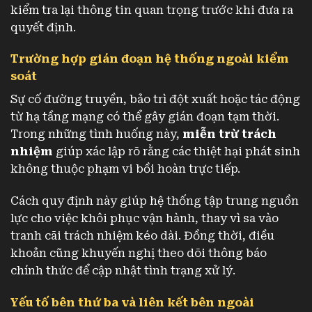
kiểm tra lại thông tin quan trọng trước khi đưa ra
quyết định.
Trường hợp gián đoạn hệ thống ngoài kiểm
soát
Sự cố đường truyền, bảo trì đột xuất hoặc tác động
từ hạ tầng mạng có thể gây gián đoạn tạm thời.
Trong những tình huống này,
miễn trừ trách
nhiệm
giúp xác lập rõ rằng các thiệt hại phát sinh
không thuộc phạm vi bồi hoàn trực tiếp.
Cách quy định này giúp hệ thống tập trung nguồn
lực cho việc khôi phục vận hành, thay vì sa vào
tranh cãi trách nhiệm kéo dài. Đồng thời, điều
khoản cũng khuyến nghị theo dõi thông báo
chính thức để cập nhật tình trạng xử lý.
Yếu tố bên thứ ba và liên kết bên ngoài