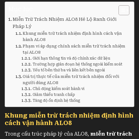
Mục lục
Miễn Trừ Trách Nhiệm ALO8 Hé Lộ Ranh Giới
Pháp Lý
Khung miễn trừ trách nhiệm định hình cách vận
hành ALO8
Phạm vi áp dụng chính sách miễn trừ trách nhiệm
tại ALO8
Giới hạn thông tin và độ chính xác dữ liệu
Trường hợp gián đoạn hệ thống ngoài kiểm soát
Yếu tố bên thứ ba và liên kết bên ngoài
Giá trị thực tế của miễn trừ trách nhiệm đối với
người dùng ALO8
Chủ động kiểm soát hành vi
Giảm thiểu tranh chấp
Tăng độ ổn định hệ thống
Khung miễn trừ trách nhiệm định hình
cách vận hành ALO8
Trong cấu trúc pháp lý của ALO8,
miễn trừ trách