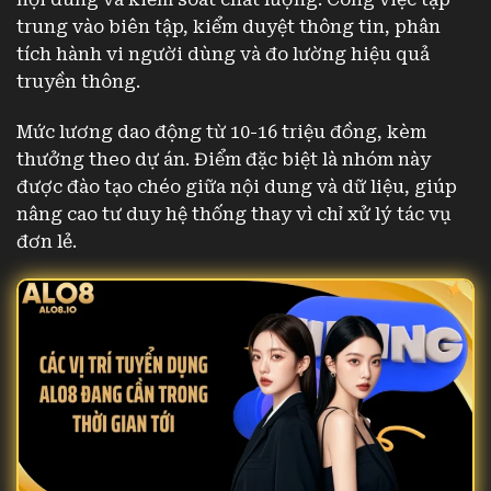
trung vào biên tập, kiểm duyệt thông tin, phân
tích hành vi người dùng và đo lường hiệu quả
truyền thông.
Mức lương dao động từ 10-16 triệu đồng, kèm
thưởng theo dự án. Điểm đặc biệt là nhóm này
được đào tạo chéo giữa nội dung và dữ liệu, giúp
nâng cao tư duy hệ thống thay vì chỉ xử lý tác vụ
đơn lẻ.