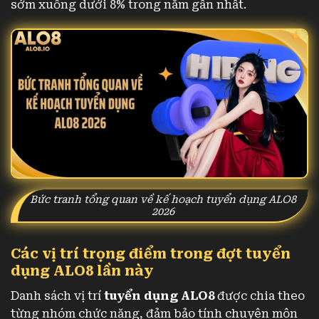
sớm xuống dưới 8% trong năm gần nhất.
Bức tranh tổng quan về kế hoạch tuyển dụng ALO8
2026
Các vị trí trọng điểm trong đợt tuyển
dụng ALO8 lần này
Danh sách vị trí
tuyển dụng ALO8
được chia theo
từng nhóm chức năng, đảm bảo tính chuyên môn