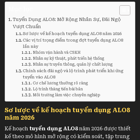
Mục lục
Tuyển Dụng ALO8: Mở Rộng Nhân Sự, Đãi Ngộ
Vượt Chuẩn
Sơ lược về kế hoạch tuyển dụng ALO8 năm 2026
Các vị trí trọng điểm trong đợt tuyển dụng ALO8
lần này
Nhóm vận hành và CSKH
Nhân sự kỹ thuật, phát triển hệ thống
Nhân sự truyền thông, quản lý chất lượng
Chính sách đãi ngộ và lộ trình phát triển khi ứng
tuyển vào ALO8
Cơ chế lương thưởng rõ ràng
Lộ trình thăng tiến bài bản
Môi trường làm việc chuyên nghiệp
Sơ lược về kế hoạch tuyển dụng ALO8
năm 2026
Kế hoạch
tuyển dụng ALO8
năm 2026 được thiết
kế theo mô hình mở rộng có kiểm soát, tập trung