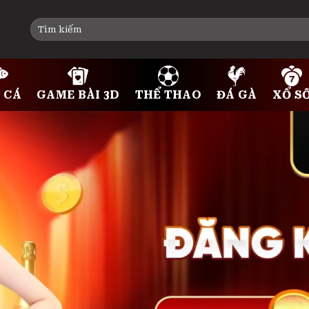
 CÁ
GAME BÀI 3D
THỂ THAO
ĐÁ GÀ
XỔ S