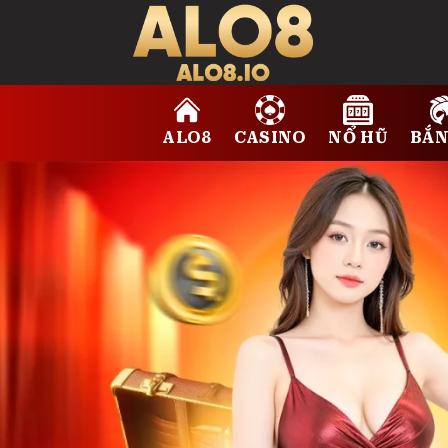
Bỏ
qua
nội
dung
ALO8
CASINO
NỔ HŨ
BẮN