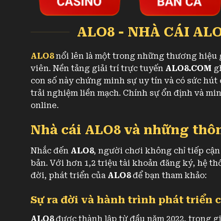
ALO8 - NHÀ CÁI AL
ALO8
nổi lên là một trong những thương hiệu g
viên. Nền tảng giải trí trực tuyến
ALO8.COM
gh
con số này chứng minh sự
uy tín và có sức hút
trải nghiệm liền mạch. Chính sự ổn định và mi
online.
Nhà cái ALO8 và những thô
Nhắc đến
ALO8
, người chơi không chỉ tiếp cậ
bản. Với hơn 1,2 triệu tài khoản đăng ký, hệ t
đời, phát triển của
ALO8
để bạn tham khảo:
Sự ra đời và hành trình phát triển
ALO8
được thành lập từ đầu năm 2022, trong gi