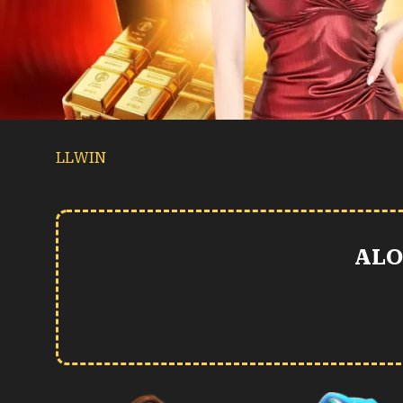
LLWIN
ALO