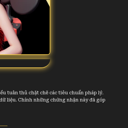
ều tuân thủ chặt chẽ các tiêu chuẩn pháp lý.
rỉ dữ liệu. Chính những chứng nhận này đã góp