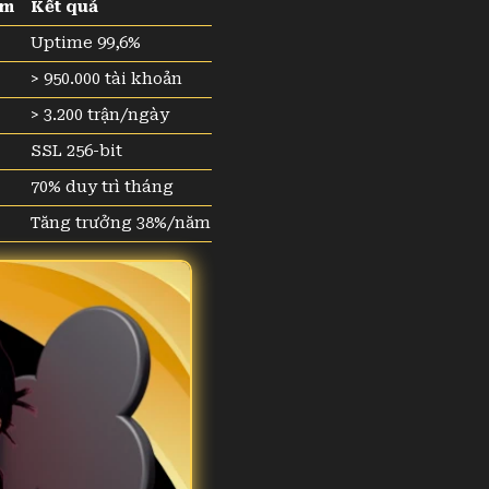
ểm
Kết quả
Uptime 99,6%
> 950.000 tài khoản
> 3.200 trận/ngày
SSL 256-bit
70% duy trì tháng
Tăng trưởng 38%/năm