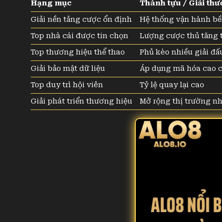
Hạng mục
Thành tựu / Giải th
Giải nền tảng cược ổn định
Hệ thống vận hành bề
Top nhà cái được tin chọn
Lượng cược thủ tăng
Top thương hiệu thể thao
Phủ kèo nhiều giải đấ
Giải bảo mật dữ liệu
Áp dụng mã hóa cao 
Top duy trì hội viên
Tỷ lệ quay lại cao
Giải phát triển thương hiệu
Mở rộng thị trường n