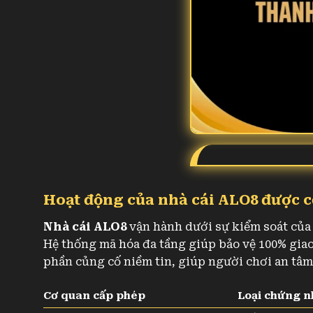
Hoạt động của nhà cái ALO8 được 
Nhà cái ALO8
vận hành dưới sự kiểm soát của 
Hệ thống mã hóa đa tầng giúp bảo vệ 100% giao 
phần củng cố niềm tin, giúp người chơi an tâm 
Cơ quan cấp phép
Loại chứng 