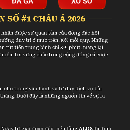
N SỐ #1 CHÂU Á 2026
và nhận được sự quan tâm của đông đảo hội
 trưởng duy trì ở mức trên 30% mỗi quý. Những
an rút tiền trung bình chỉ 3-5 phút, mang lại
 niềm tin vững chắc trong cộng đồng cá cược
ỉn chu trong vận hành và tư duy dịch vụ bài
 tháng. Dưới đây là những nguồn tin về sự ra
. Ngay từ giai đoạn đầu, nền tảng
ALO8
đã định