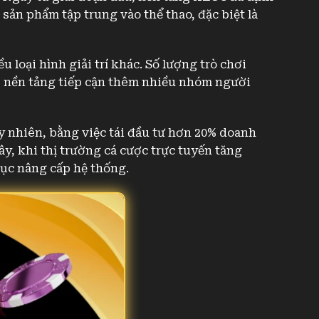
sản phẩm tập trung vào thể thao, đặc biệt là
loại hình giải trí khác. Số lượng trò chơi
úp nền tảng tiếp cận thêm nhiều nhóm người
uy nhiên, bằng việc tái đầu tư hơn 20% doanh
y, khi thị trường cá cược trực tuyến tăng
tục nâng cấp hệ thống.