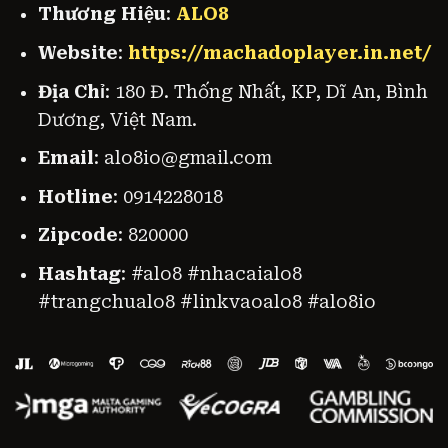
Thương Hiệu
:
ALO8
Website
:
https://machadoplayer.in.net/
Địa Chỉ
: 180 Đ. Thống Nhất, KP, Dĩ An, Bình
Dương, Việt Nam.
Email
:
alo8io@gmail.com
Hotline
: 0914228018
Zipcode
: 820000
Hashtag
: #alo8 #nhacaialo8
#trangchualo8 #linkvaoalo8 #alo8io