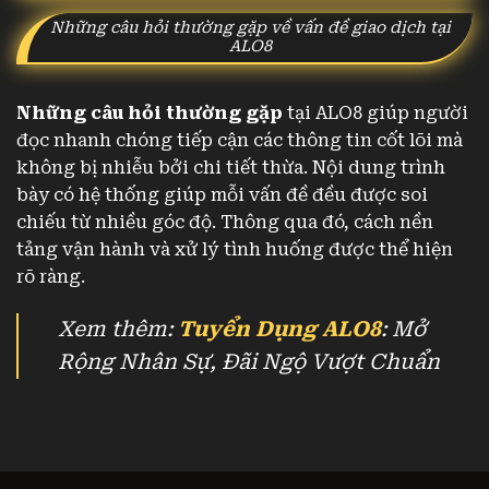
Những câu hỏi thường gặp về vấn đề giao dịch tại
ALO8
Những câu hỏi thường gặp
tại ALO8 giúp người
đọc nhanh chóng tiếp cận các thông tin cốt lõi mà
không bị nhiễu bởi chi tiết thừa. Nội dung trình
bày có hệ thống giúp mỗi vấn đề đều được soi
chiếu từ nhiều góc độ. Thông qua đó, cách nền
tảng vận hành và xử lý tình huống được thể hiện
rõ ràng.
Xem thêm:
Tuyển Dụng ALO8
: Mở
Rộng Nhân Sự, Đãi Ngộ Vượt Chuẩn