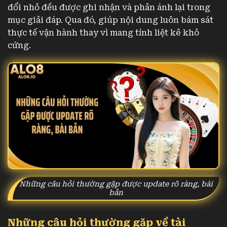
đổi nhỏ đều được ghi nhận và phản ánh lại trong
mục giải đáp. Qua đó, giúp nội dung luôn bám sát
thực tế vận hành thay vì mang tính liệt kê khô
cứng.
Những câu hỏi thường gặp được update rõ ràng, bài
bản
Những câu hỏi thường gặp về tài