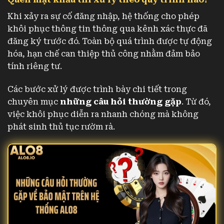
Khi xảy ra sự cố đăng nhập, hệ thống cho phép
khôi phục thông tin thông qua kênh xác thực đã
đăng ký trước đó. Toàn bộ quá trình được tự động
hóa, hạn chế can thiệp thủ công nhằm đảm bảo
tính riêng tư.
Các bước xử lý được trình bày chi tiết trong
chuyên mục
những câu hỏi thường gặp
. Từ đó,
việc khôi phục diễn ra nhanh chóng mà không
phát sinh thủ tục rườm rà.