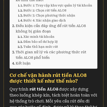
kế như thế nào?
Bước 1: Truy cập khu vực quản lý tài khoản
Bước 2: Chọn rút tiền ALO8
Bước 3: Chọn phương thức nhận
Bước 4: Xác nhận giao dịch
Điều kiện cần đáp ứng để rút tiền ALO8
không bị gián đoạn
Xác minh tài khoản
Đảm bảo số dư hợp lệ
Tuân thủ hạn mức rút
Thời gian xử lý và các phương thức rút
tiền ALO8 phổ biến
Kết luận
Cơ chế vận hành rút tiền ALO8
được thiết kế như thế nào?
Quy trình
rút tiền ALO8
được xây dựng
theo luồng khép kín, tách biệt hoàn toàn với
hệ thống trò chơi. Mỗi yêu cầu rút đều đi