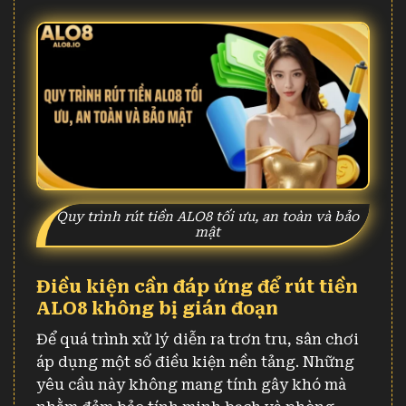
Quy trình rút tiền ALO8 tối ưu, an toàn và bảo
mật
Điều kiện cần đáp ứng để rút tiền
ALO8 không bị gián đoạn
Để quá trình xử lý diễn ra trơn tru, sân chơi
áp dụng một số điều kiện nền tảng. Những
yêu cầu này không mang tính gây khó mà