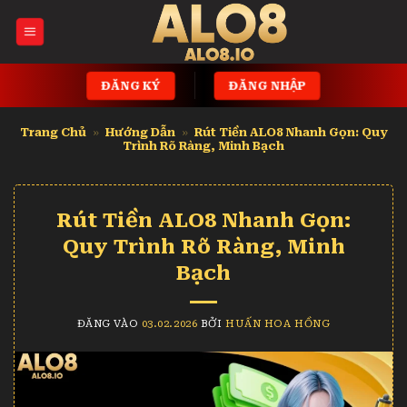
Bỏ
qua
nội
dung
ĐĂNG KÝ
ĐĂNG NHẬP
Trang Chủ
»
Hướng Dẫn
»
Rút Tiền ALO8 Nhanh Gọn: Quy
Trình Rõ Ràng, Minh Bạch
Rút Tiền ALO8 Nhanh Gọn:
Quy Trình Rõ Ràng, Minh
Bạch
ĐĂNG VÀO
03.02.2026
BỞI
HUẤN HOA HỒNG