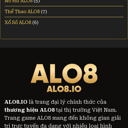
Nổ Hũ ALO8
(5)
Thể Thao ALO8
(7)
Xổ Số ALO8
(6)
ALO8.IO
là trang đại lý chính thức của
thương hiệu ALO8
tại thị trường Việt Nam.
Trang game ALO8 mang đến không gian giải
trí trực tuyến đa dạng với nhiều loại hình