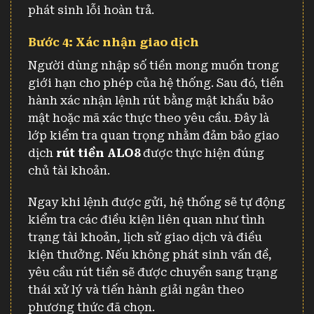
phát sinh lỗi hoàn trả.
Bước 4: Xác nhận giao dịch
Người dùng nhập số tiền mong muốn trong
giới hạn cho phép của hệ thống. Sau đó, tiến
hành xác nhận lệnh rút bằng mật khẩu bảo
mật hoặc mã xác thực theo yêu cầu. Đây là
lớp kiểm tra quan trọng nhằm đảm bảo giao
dịch
rút tiền ALO8
được thực hiện đúng
chủ tài khoản.
Ngay khi lệnh được gửi, hệ thống sẽ tự động
kiểm tra các điều kiện liên quan như tình
trạng tài khoản, lịch sử giao dịch và điều
kiện thưởng. Nếu không phát sinh vấn đề,
yêu cầu rút tiền sẽ được chuyển sang trạng
thái xử lý và tiến hành giải ngân theo
phương thức đã chọn.