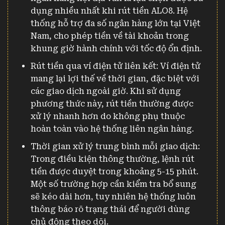
dụng nhiều nhất khi rút tiền ALO8. Hệ
thống hỗ trợ đa số ngân hàng lớn tại Việt
Nam, cho phép tiền về tài khoản trong
khung giờ hành chính với tốc độ ổn định.
Rút tiền qua ví điện tử liên kết: Ví điện tử
mang lại lợi thế về thời gian, đặc biệt với
các giao dịch ngoài giờ. Khi sử dụng
phương thức này, rút tiền thường được
xử lý nhanh hơn do không phụ thuộc
hoàn toàn vào hệ thống liên ngân hàng.
Thời gian xử lý trung bình mỗi giao dịch:
Trong điều kiện thông thường, lệnh rút
tiền được duyệt trong khoảng 5-15 phút.
Một số trường hợp cần kiểm tra bổ sung
sẽ kéo dài hơn, tuy nhiên hệ thống luôn
thông báo rõ trạng thái để người dùng
chủ động theo dõi.