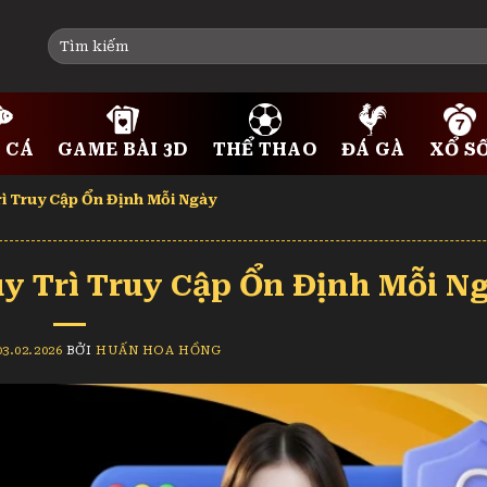
 CÁ
GAME BÀI 3D
THỂ THAO
ĐÁ GÀ
XỔ S
rì Truy Cập Ổn Định Mỗi Ngày
uy Trì Truy Cập Ổn Định Mỗi N
03.02.2026
BỞI
HUẤN HOA HỒNG