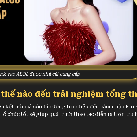
ink vào ALO8 được nhà cái cung cấp
thế nào đến trải nghiệm tổng t
n kết nối mà còn tác động trực tiếp đến cảm nhận khi 
ổ chức tốt sẽ giúp quá trình thao tác diễn ra trơn tru 