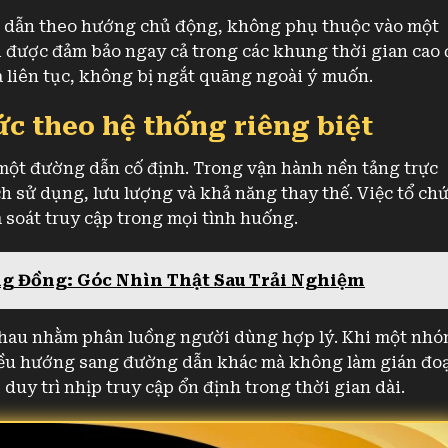
g dẫn theo hướng chủ động, không phụ thuộc vào một
ối được đảm bảo ngay cả trong các khung thời gian cao 
a liên tục, không bị ngắt quãng ngoài ý muốn.
c theo hệ thống riêng biệt
một đường dẫn cố định. Trong vận hành nền tảng trực
h sử dụng, lưu lượng và khả năng thay thế. Việc tổ ch
soát truy cập trong mọi tình huống.
g Đồng: Góc Nhìn Thật Sau Trải Nghiệm
 nhau nhằm phân luồng người dùng hợp lý. Khi một nh
 điều hướng sang đường dẫn khác mà không làm gián đo
duy trì nhịp truy cập ổn định trong thời gian dài.