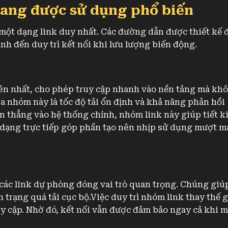
đang được sử dụng phổ biến
một dạng link duy nhất. Các đường dẫn được thiết kế 
nh đến duy trì kết nối khi lưu lượng biến động.
ên nhất, cho phép truy cập nhanh vào nền tảng mà kh
a nhóm này là tốc độ tải ổn định và khả năng phản hồi
n thẳng vào hệ thống chính, nhóm link này giúp tiết k
dạng trực tiếp góp phần tạo nên nhịp sử dụng mượt m
các link dự phòng đóng vai trò quan trọng. Chúng giú
 trạng quá tải cục bộ.
Việc duy trì nhóm link thay thế 
y cập. Nhờ đó, kết nối vẫn được đảm bảo ngay cả khi m