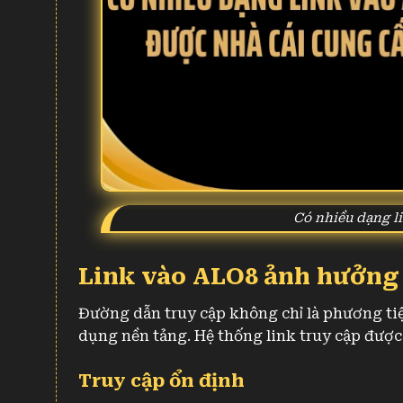
Có nhiều dạng l
Link vào ALO8 ảnh hưởng 
Đường dẫn truy cập không chỉ là phương tiệ
dụng nền tảng. Hệ thống link truy cập được t
Truy cập ổn định