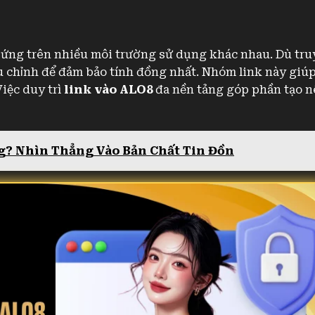
ch ứng trên nhiều môi trường sử dụng khác nhau. Dù tru
ều chỉnh để đảm bảo tính đồng nhất.
Nhóm link này giúp
Việc duy trì
link vào ALO8
đa nền tảng góp phần tạo 
g? Nhìn Thẳng Vào Bản Chất Tin Đồn