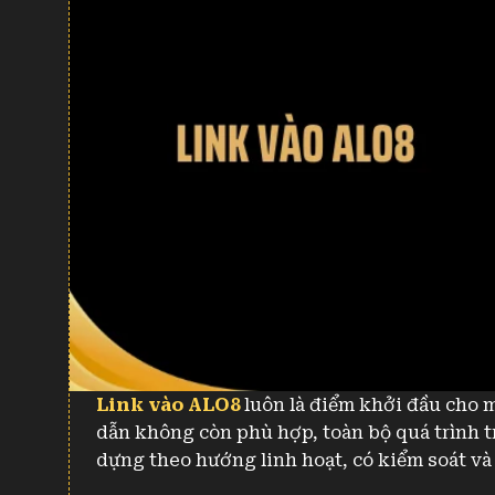
Link vào ALO8
luôn là điểm khởi đầu cho m
dẫn không còn phù hợp, toàn bộ quá trình tr
dựng theo hướng linh hoạt, có kiểm soát và