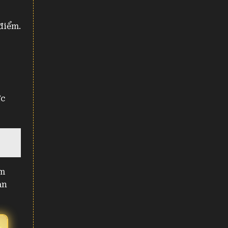
điểm.
ức
óm
ạn