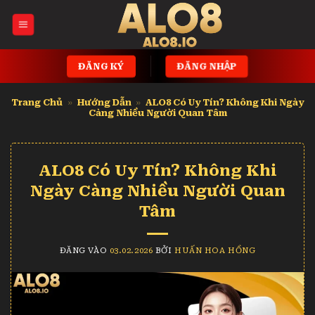
Bỏ
qua
nội
dung
ĐĂNG KÝ
ĐĂNG NHẬP
Trang Chủ
»
Hướng Dẫn
»
ALO8 Có Uy Tín? Không Khi Ngày
Càng Nhiều Người Quan Tâm
ALO8 Có Uy Tín? Không Khi
Ngày Càng Nhiều Người Quan
Tâm
ĐĂNG VÀO
03.02.2026
BỞI
HUẤN HOA HỒNG