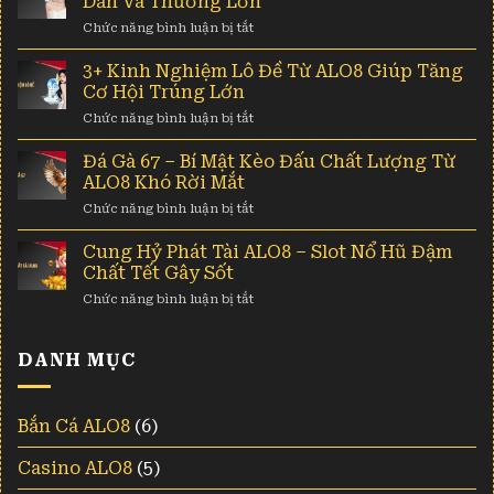
Dẫn Và Thưởng Lớn
–
ở
Chức năng bình luận bị tắt
Bàn
Lô
Quay
Đề
3+ Kinh Nghiệm Lô Đề Từ ALO8 Giúp Tăng
Casino
Miền
Trực
Cơ Hội Trúng Lớn
Bắc
Tuyến
ở
Chức năng bình luận bị tắt
ALO8
Cực
3+
–
Cuốn
Kinh
Đá Gà 67 – Bí Mật Kèo Đấu Chất Lượng Từ
Cơ
Nghiệm
Chế
ALO8 Khó Rời Mắt
Lô
Cược
ở
Chức năng bình luận bị tắt
Đề
Hấp
Đá
Từ
Dẫn
Gà
Cung Hỷ Phát Tài ALO8 – Slot Nổ Hũ Đậm
ALO8
Và
67
Giúp
Chất Tết Gây Sốt
Thưởng
–
Tăng
Lớn
ở
Chức năng bình luận bị tắt
Bí
Cơ
Cung
Mật
Hội
Hỷ
Kèo
Trúng
Phát
DANH MỤC
Đấu
Lớn
Tài
Chất
ALO8
Lượng
–
Từ
Bắn Cá ALO8
(6)
Slot
ALO8
Nổ
Khó
Casino ALO8
(5)
Hũ
Rời
Đậm
Mắt