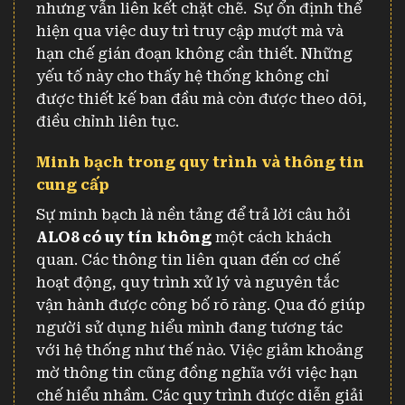
nhưng vẫn liên kết chặt chẽ.
Sự ổn định thể
hiện qua việc duy trì truy cập mượt mà và
hạn chế gián đoạn không cần thiết. Những
yếu tố này cho thấy hệ thống không chỉ
được thiết kế ban đầu mà còn được theo dõi,
điều chỉnh liên tục.
Minh bạch trong quy trình và thông tin
cung cấp
Sự minh bạch là nền tảng để trả lời câu hỏi
ALO8 có uy tín không
một cách khách
quan. Các thông tin liên quan đến cơ chế
hoạt động, quy trình xử lý và nguyên tắc
vận hành được công bố rõ ràng. Qua đó giúp
người sử dụng hiểu mình đang tương tác
với hệ thống như thế nào.
Việc giảm khoảng
mờ thông tin cũng đồng nghĩa với việc hạn
chế hiểu nhầm. Các quy trình được diễn giải