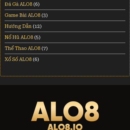
Chất
Đá Gà ALO8
(6)
Tết
Gây
Game Bài ALO8
(3)
Sốt
Hướng Dẫn
(12)
Nổ Hũ ALO8
(5)
Thể Thao ALO8
(7)
Xổ Số ALO8
(6)