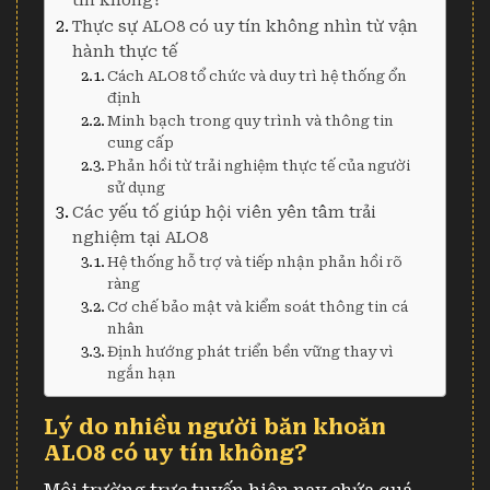
tín không?
Thực sự ALO8 có uy tín không nhìn từ vận
hành thực tế
Cách ALO8 tổ chức và duy trì hệ thống ổn
định
Minh bạch trong quy trình và thông tin
cung cấp
Phản hồi từ trải nghiệm thực tế của người
sử dụng
Các yếu tố giúp hội viên yên tâm trải
nghiệm tại ALO8
Hệ thống hỗ trợ và tiếp nhận phản hồi rõ
ràng
Cơ chế bảo mật và kiểm soát thông tin cá
nhân
Định hướng phát triển bền vững thay vì
ngắn hạn
Lý do nhiều người băn khoăn
ALO8 có uy tín không?