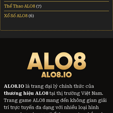
Thể Thao ALO8
(7)
Xổ Số ALO8
(6)
ALO8.IO
là trang đại lý chính thức của
thương hiệu ALO8
tại thị trường Việt Nam.
Trang game ALO8 mang đến không gian giải
trí trực tuyến đa dạng với nhiều loại hình