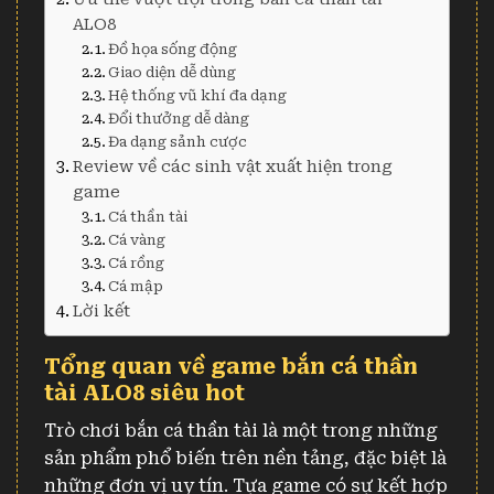
ALO8
Đồ họa sống động
Giao diện dễ dùng
Hệ thống vũ khí đa dạng
Đổi thưởng dễ dàng
Đa dạng sảnh cược
Review về các sinh vật xuất hiện trong
game
Cá thần tài
Cá vàng
Cá rồng
Cá mập
Lời kết
Tổng quan về game bắn cá thần
tài ALO8 siêu hot
Trò chơi bắn cá thần tài là một trong những
sản phẩm phổ biến trên nền tảng, đặc biệt là
những đơn vị uy tín. Tựa game có sự kết hợp