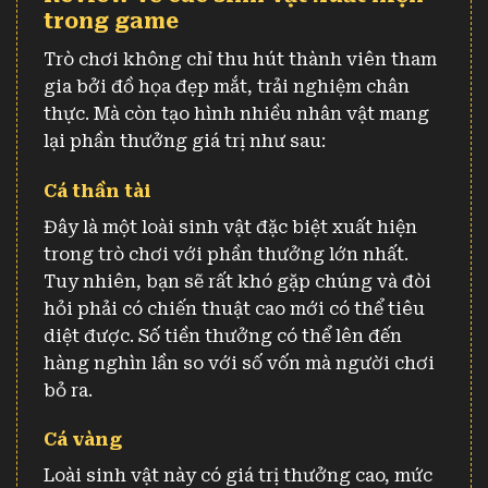
trong game
Trò chơi không chỉ thu hút thành viên tham
gia bởi đồ họa đẹp mắt, trải nghiệm chân
thực. Mà còn tạo hình nhiều nhân vật mang
lại phần thưởng giá trị như sau:
Cá thần tài
Đây là một loài sinh vật đặc biệt xuất hiện
trong trò chơi với phần thưởng lớn nhất.
Tuy nhiên, bạn sẽ rất khó gặp chúng và đòi
hỏi phải có chiến thuật cao mới có thể tiêu
diệt được. Số tiền thưởng có thể lên đến
hàng nghìn lần so với số vốn mà người chơi
bỏ ra.
Cá vàng
Loài sinh vật này có giá trị thưởng cao, mức