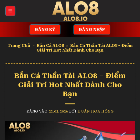
Bỏ
qua
nội
dung
ĐĂNG KÝ
ĐĂNG NHẬP
Trang Chủ
»
Bắn Cá ALO8
»
Bắn Cá Thần Tài ALO8 – Điểm
Giải Trí Hot Nhất Dành Cho Bạn
Bắn Cá Thần Tài ALO8 – Điểm
Giải Trí Hot Nhất Dành Cho
Bạn
ĐĂNG VÀO
22.03.2026
BỞI
HUẤN HOA HỒNG