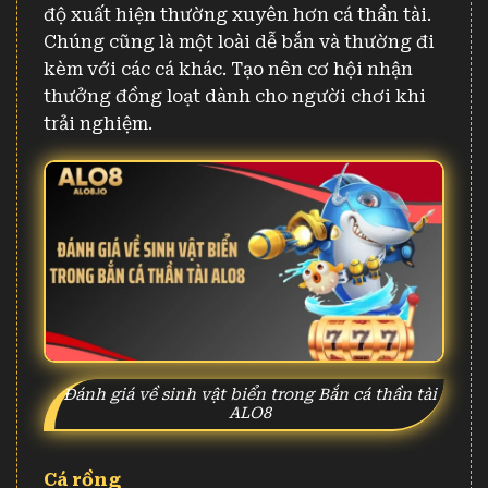
độ xuất hiện thường xuyên hơn cá thần tài.
Chúng cũng là một loài dễ bắn và thường đi
kèm với các cá khác. Tạo nên cơ hội nhận
thưởng đồng loạt dành cho người chơi khi
trải nghiệm.
Đánh giá về sinh vật biển trong Bắn cá thần tài
ALO8
Cá rồng