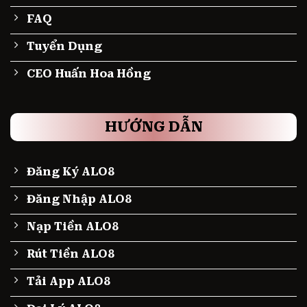
FAQ
Tuyển Dụng
CEO Huấn Hoa Hồng
HƯỚNG DẪN
Đăng Ký ALO8
Đăng Nhập ALO8
Nạp Tiền ALO8
Rút Tiền ALO8
Tải App ALO8